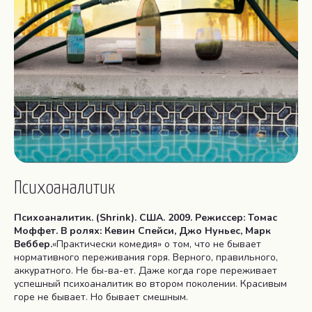
Психоаналитик
Психоаналитик. (Shrink). США. 2009. Режиссер: Томас
Моффет. В ролях: Кевин Спейси, Джо Нуньес, Марк
Веббер.
«Практически комедия» о том, что не бывает
нормативного переживания горя. Верного, правильного,
аккуратного. Не бы-ва-ет. Даже когда горе переживает
успешный психоаналитик во втором поколении. Красивым
горе не бывает. Но бывает смешным.