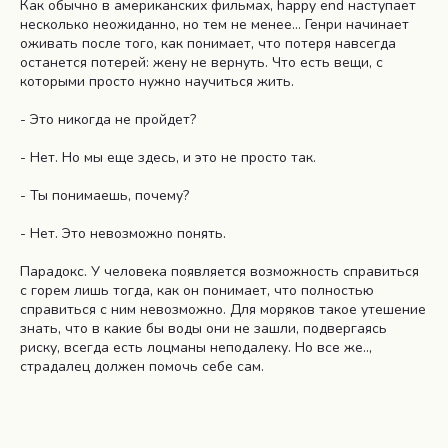
Как обычно в американских фильмах, happy end наступает
несколько неожиданно, но тем не менее… Генри начинает
оживать после того, как понимает, что потеря навсегда
останется потерей: жену не вернуть. Что есть вещи, с
которыми просто нужно научиться жить.
- Это никогда не пройдет?
- Нет. Но мы еще здесь, и это не просто так.
- Ты понимаешь, почему?
- Нет. Это невозможно понять.
Парадокс. У человека появляется возможность справиться
с горем лишь тогда, как он понимает, что полностью
справиться с ним невозможно. Для моряков такое утешение
знать, что в какие бы воды они не зашли, подвергаясь
риску, всегда есть лоцманы неподалеку. Но все же..,
страдалец должен помочь себе сам.