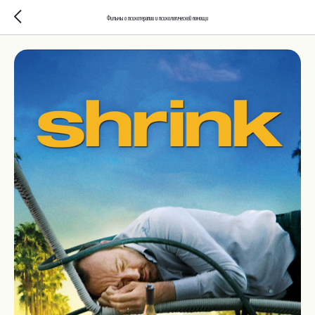
Фильмы о психотерапии и психологической помощи