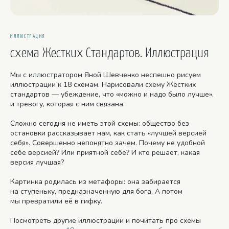
ИЛЛЮСТРАЦИЯ
схема Жестких Стандартов. Иллюстрация
Мы с иллюстратором Яной Шевченко неспешно рисуем
иллюстрации к 18 схемам. Нарисовали схему Жёстких
стандартов — убеждение, что «можно и надо было лучше»,
и тревогу, которая с ним связана.
Сложно сегодня не иметь этой схемы: общество без
остановки рассказывает нам, как стать «лучшей версией
себя». Совершенно непонятно зачем. Почему не удобной
себе версией? Или приятной себе? И кто решает, какая
версия лучшая?
Картинка родилась из метафоры: она забирается
на ступеньку, предназначенную для бога. А потом
мы превратили её в гифку.
Посмотреть другие иллюстрации и почитать про схемы