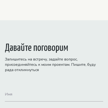
Давайте поговорим
Запишитесь на встречу, задайте вопрос,
присоединяйтесь к моим проектам. Пишите, буду
рада откликнуться