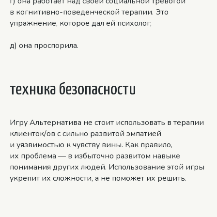
г) она работает над своей социальной тревогой
в когнитивно-поведенческой терапии. Это
упражнение, которое дал ей психолог;
д) она проспорила.
техника безопасности
Игру Альтернатива не стоит использовать в терапии
клиенток/ов с сильно развитой эмпатией
и уязвимостью к чувству вины. Как правило,
их проблема — в избыточно развитом навыке
понимания других людей. Использование этой игры
укрепит их сложности, а не поможет их решить.