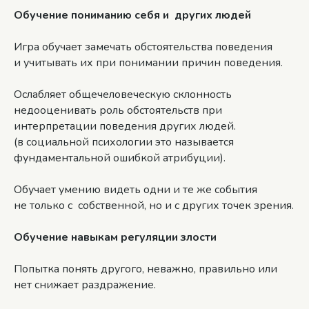
Обучение пониманию себя и других людей
Игра обучает замечать обстоятельства поведения
и учитывать их при понимании причин поведения.
Ослабляет общечеловеческую склонность
недооценивать роль обстоятельств при
интерпретации поведения других людей.
(в социальной психологии это называется
фундаментальной ошибкой атрибуции).
Обучает умению видеть одни и те же события
не только с собственной, но и с других точек зрения.
Обучение навыкам регуляции злости
Попытка понять другого, неважно, правильно или
нет снижает раздражение.