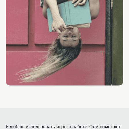
Я люблю использовать игры в работе. Они помогают