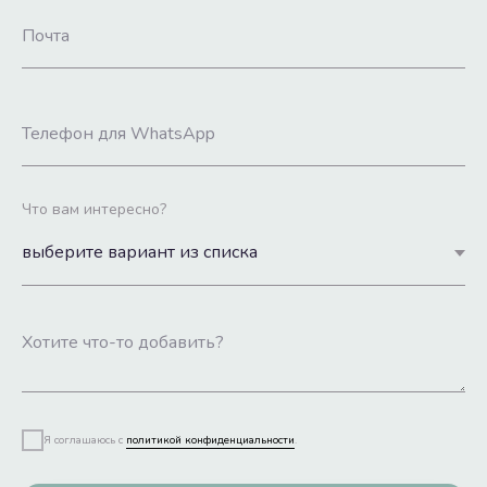
Что вам интересно?
Я соглашаюсь с
политикой конфиденциальности
.