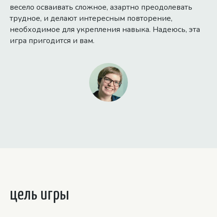
весело осваивать сложное, азартно преодолевать
трудное, и делают интересным повторение,
необходимое для укрепления навыка. Надеюсь, эта
игра пригодится и вам.
цель игры