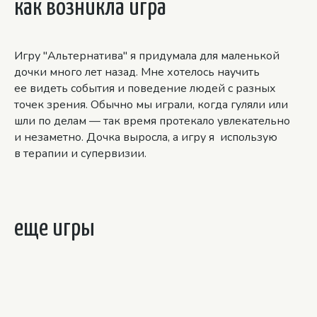
как возникла игра
Игру "Альтернатива" я придумала для маленькой
дочки много лет назад. Мне хотелось научить
ее видеть события и поведение людей с разных
точек зрения. Обычно мы играли, когда гуляли или
шли по делам — так время протекало увлекательно
и незаметно. Дочка выросла, а игру я использую
в терапии и супервизии.
еще игры