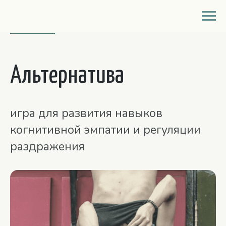
кладовая
Альтернатива
игра для развития навыков
когнитивной эмпатии и регуляции
раздражения