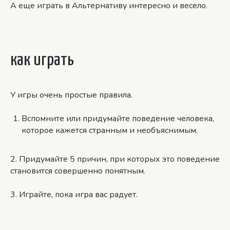
А еще играть в Альтернативу интересно и весело.
как играть
У игры очень простые правила.
Вспомните или придумайте поведение человека,
которое кажется странным и необъяснимым.
2. Придумайте 5 причин, при которых это поведение
становится совершенно понятным.
3. Играйте, пока игра вас радует.