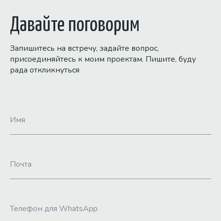
Давайте поговорим
Запишитесь на встречу, задайте вопрос,
присоединяйтесь к моим проектам. Пишите, буду
рада откликнуться