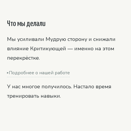
Что мы делали
Мы усиливали Мудрую сторону и снижали
влияние Критикующей — именно на этом
перекрёстке.
Подробнее о нашей работе
У нас многое получилось. Настало время
тренировать навыки.