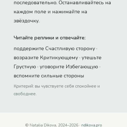
последовательно. Останавливайтесь на
каждом поле и нажимайте на
звёздочку.
Читайте реплики и отвечайте:
поддержите Счастливую сторону ·
возразите Критикующему · утешьте
Грустную · уговорите Избегающую ·
вспомните сильные стороны
Критерий: вы чувствуете себя спокойнее и
свободнее.
© Natalia Dikova, 2024–2026 ·
ndikova.pro