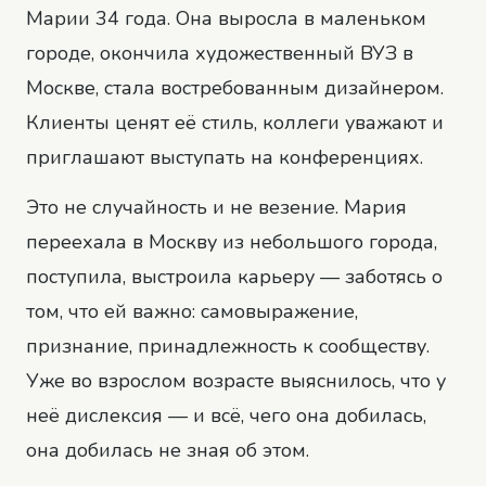
Марии 34 года. Она выросла в маленьком
городе, окончила художественный ВУЗ в
Москве, стала востребованным дизайнером.
Клиенты ценят её стиль, коллеги уважают и
приглашают выступать на конференциях.
Это не случайность и не везение. Мария
переехала в Москву из небольшого города,
поступила, выстроила карьеру — заботясь о
том, что ей важно: самовыражение,
признание, принадлежность к сообществу.
Уже во взрослом возрасте выяснилось, что у
неё дислексия — и всё, чего она добилась,
она добилась не зная об этом.