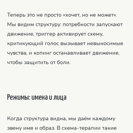
Теперь это не просто «хочет, но не может».
Мы видим структуру: потребности запускают
движение, триггер активирует схему,
критикующий голос вызывает невыносимые
чувства, и копинг останавливает движение,
чтобы защитить от боли.
Режимы: имена и лица
Когда структура видна, мы даём каждому
звену имя и образ. В схема-терапии такие