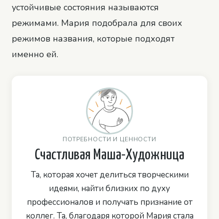
устойчивые состояния называются
режимами. Мария подобрала для своих
режимов названия, которые подходят
именно ей.
ПОТРЕБНОСТИ И ЦЕННОСТИ
Счастливая Маша-Художница
Та, которая хочет делиться творческими
идеями, найти близких по духу
профессионалов и получать признание от
коллег. Та, благодаря которой Мария стала