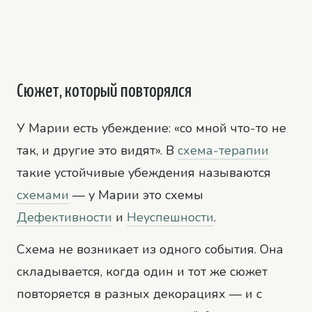
Сюжет, который повторялся
У Марии есть убеждение: «со мной что-то не
так, и другие это видят». В
схема-терапии
такие устойчивые убеждения называются
схемами
— у Марии это схемы
Дефективности
и
Неуспешности
.
Схема не возникает из одного события. Она
складывается, когда один и тот же сюжет
повторяется в разных декорациях — и с