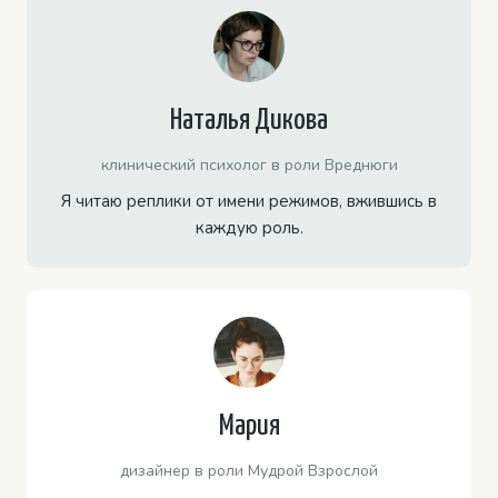
Наталья Дикова
клинический психолог в роли Вреднюги
Я читаю реплики от имени режимов, вжившись в
каждую роль.
Мария
дизайнер в роли Мудрой Взрослой