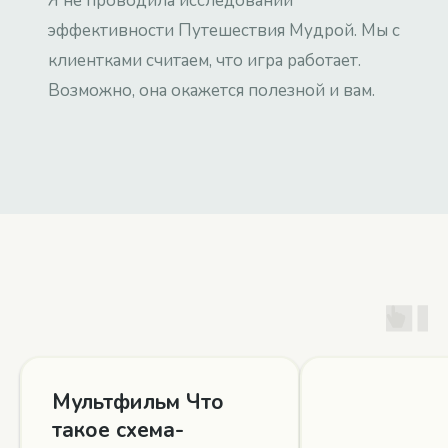
Я не проводила исследований
эффективности Путешествия Мудрой. Мы с
клиентками считаем, что игра работает.
Возможно, она окажется полезной и вам.
Мультфильм Что
такое схема-