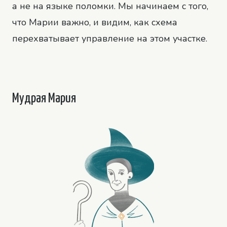
а не на языке поломки. Мы начинаем с того,
что Марии важно, и видим, как схема
перехватывает управление на этом участке.
Мудрая Мария