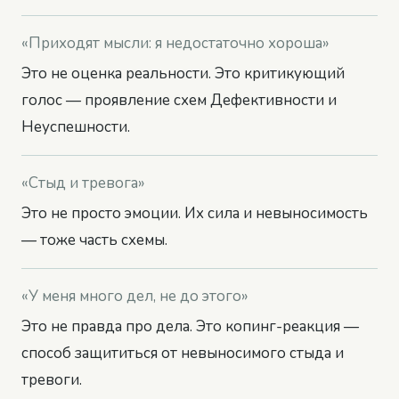
«Приходят мысли: я недостаточно хороша»
Это не оценка реальности. Это
критикующий
голос
— проявление схем Дефективности и
Неуспешности.
«Стыд и тревога»
Это не просто эмоции. Их сила и невыносимость
—
тоже часть схемы
.
«У меня много дел, не до этого»
Это не правда про дела. Это
копинг-реакция
—
способ защититься от невыносимого стыда и
тревоги.