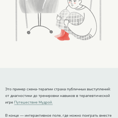
Это пример схема-терапии страха публичных выступлений:
от диагностики до тренировки навыков в терапевтической
игре
Путешествие Мудрой.
В конце — интерактивное поле, где можно поиграть вместе