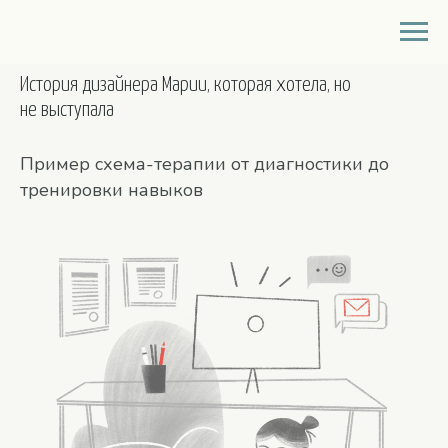
КОНЦЕПТУАЛИЗАЦИЯ КНЯ
История дизайнера Марии, которая хотела, но
не выступала
Пример схема-терапии от диагностики до
тренировки навыков