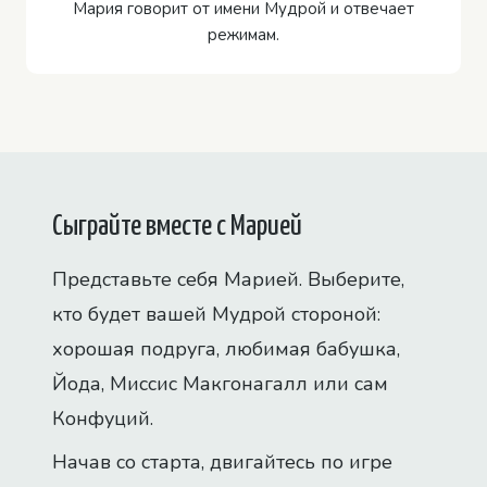
Мария говорит от имени Мудрой и отвечает
режимам.
Сыграйте вместе с Марией
Представьте себя Марией. Выберите,
кто будет вашей Мудрой стороной:
хорошая подруга, любимая бабушка,
Йода, Миссис Макгонагалл или сам
Конфуций.
Начав со старта, двигайтесь по игре