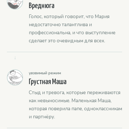
Вреднюга
Голос, который говорит, что Мария
недостаточно талантлива и
профессиональна, и что выступление
сделает это очевидным для всех.
↓
уязвимый режим
Грустная Маша
Стыд и тревога, которые переживаются
как невыносимые. Маленькая Маша,
которая поверила папе, одноклассникам
и партнёру.