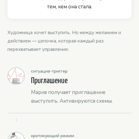
тем, кем она стала.
Художница хочет выступить. Но между желанием и
действием — цепочка, которая каждый раз
перехватывает управление:
ситуация-триггер
Приглашение
Мария получает приглашение
выступить. Активируются схемы.
↓
критикующий режим