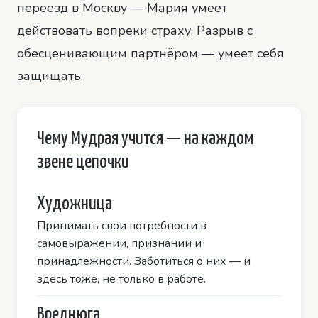
переезд в Москву — Мария умеет
действовать вопреки страху. Разрыв с
обесценивающим партнёром — умеет себя
защищать.
Чему Мудрая учится — на каждом
звене цепочки
Художница
Принимать свои потребности в
самовыражении, признании и
принадлежности. Заботиться о них — и
здесь тоже, не только в работе.
Вреднюга