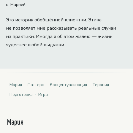
с Марией.
Это история обобщённой клиентки. Этика
не позволяет мне рассказывать реальные случаи
из практики. Иногда я об этом жалею — жизнь
чудеснее любой выдумки.
Мария
·
Паттерн
·
Концептуализация
·
Терапия
·
Подготовка
·
Игра
Мария