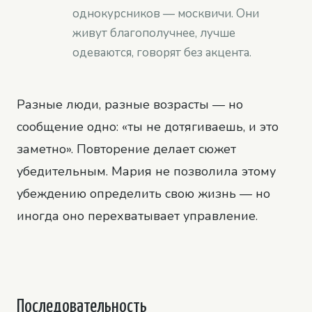
однокурсников — москвичи. Они
живут благополучнее, лучше
одеваются, говорят без акцента.
Разные люди, разные возрасты — но
сообщение одно: «ты не дотягиваешь, и это
заметно». Повторение делает сюжет
убедительным. Мария не позволила этому
убеждению определить свою жизнь — но
иногда оно перехватывает управление.
Последовательность