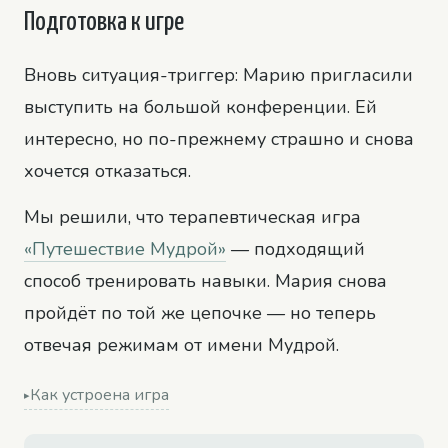
Подготовка к игре
Вновь ситуация-триггер: Марию пригласили
выступить на большой конференции. Ей
интересно, но по-прежнему страшно и снова
хочется отказаться.
Мы решили, что терапевтическая игра
«Путешествие Мудрой»
— подходящий
способ тренировать навыки. Мария снова
пройдёт по той же цепочке — но теперь
отвечая режимам от имени Мудрой.
Как устроена игра