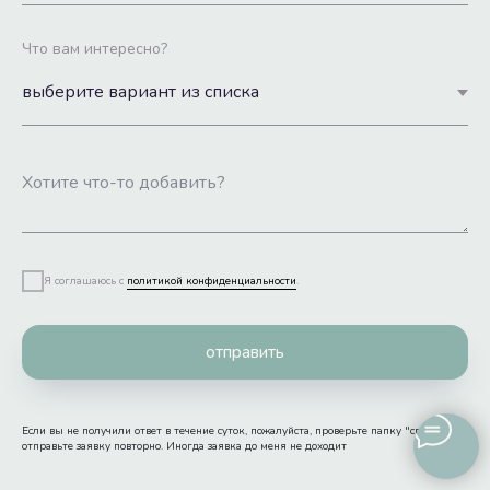
Что вам интересно?
Я соглашаюсь с
политикой конфиденциальности
.
отправить
Если вы не получили ответ в течение суток, пожалуйста, проверьте папку "спам" или
отправьте заявку повторно. Иногда заявка до меня не доходит