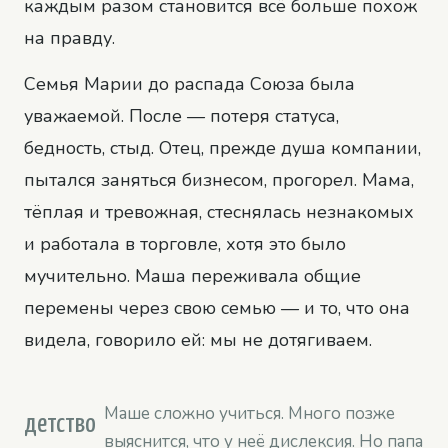
каждым разом становится всё больше похож
на правду.
Семья Марии до распада Союза была
уважаемой. После — потеря статуса,
бедность, стыд. Отец, прежде душа компании,
пытался заняться бизнесом, прогорел. Мама,
тёплая и тревожная, стеснялась незнакомых
и работала в торговле, хотя это было
мучительно. Маша переживала общие
перемены через свою семью — и то, что она
видела, говорило ей: мы не дотягиваем.
Маше сложно учиться. Много позже
детство
выяснится, что у неё дислексия. Но папа