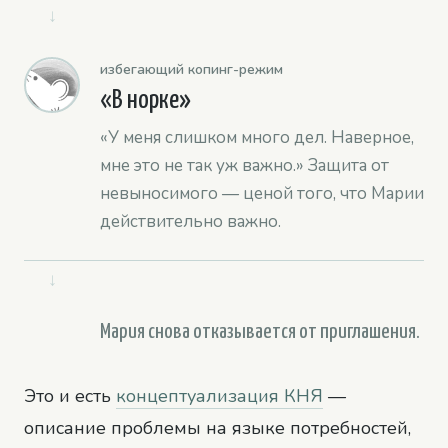
↓
избегающий копинг-режим
«В норке»
«У меня слишком много дел. Наверное,
мне это не так уж важно.» Защита от
невыносимого — ценой того, что Марии
действительно важно.
↓
Мария снова отказывается от приглашения.
Это и есть
концептуализация КНЯ
—
описание проблемы на языке потребностей,