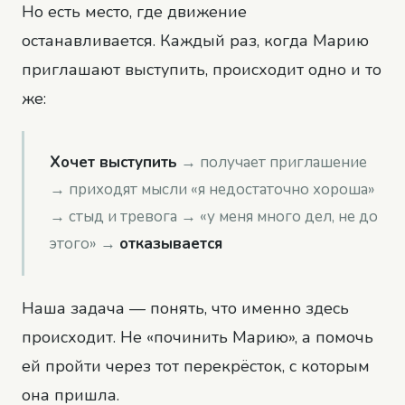
Но есть место, где движение
останавливается. Каждый раз, когда Марию
приглашают выступить, происходит одно и то
же:
Хочет выступить
→ получает приглашение
→ приходят мысли «я недостаточно хороша»
→ стыд и тревога → «у меня много дел, не до
этого» →
отказывается
Наша задача — понять, что именно здесь
происходит. Не «починить Марию», а помочь
ей пройти через тот перекрёсток, с которым
она пришла.