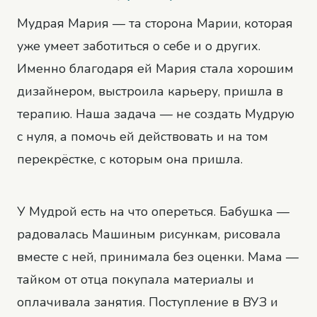
Мудрая Мария — та сторона Марии, которая
уже умеет заботиться о себе и о других.
Именно благодаря ей Мария стала хорошим
дизайнером, выстроила карьеру, пришла в
терапию. Наша задача — не создать Мудрую
с нуля, а помочь ей действовать и на том
перекрёстке, с которым она пришла.
У Мудрой есть на что опереться. Бабушка —
радовалась Машиным рисункам, рисовала
вместе с ней, принимала без оценки. Мама —
тайком от отца покупала материалы и
оплачивала занятия. Поступление в ВУЗ и