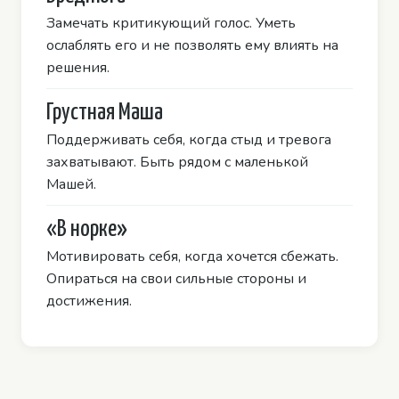
Замечать критикующий голос. Уметь
ослаблять его и не позволять ему влиять на
решения.
Грустная Маша
Поддерживать себя, когда стыд и тревога
захватывают. Быть рядом с маленькой
Машей.
«В норке»
Мотивировать себя, когда хочется сбежать.
Опираться на свои сильные стороны и
достижения.