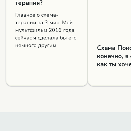
терапия?
Главное о схема-
терапии за 3 мин. Мой
мультфильм 2016 года,
сейчас я сделала бы его
немного другим
Схема Пок
конечно, я
как ты хо