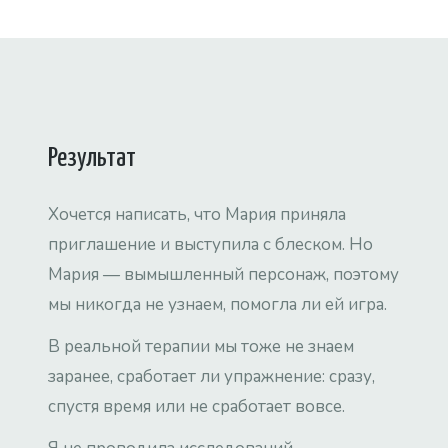
Результат
Хочется написать, что Мария приняла
приглашение и выступила с блеском. Но
Мария — вымышленный персонаж, поэтому
мы никогда не узнаем, помогла ли ей игра.
В реальной терапии мы тоже не знаем
заранее, сработает ли упражнение: сразу,
спустя время или не сработает вовсе.